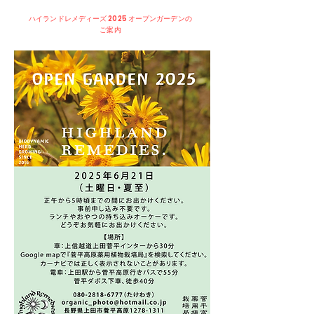
ハイランドレメディーズ 2025 オープンガーデンの
ご案内