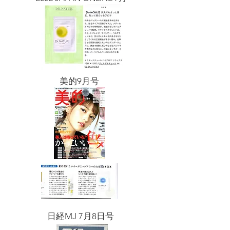
​美的9月号
​日経MJ 7月8日号