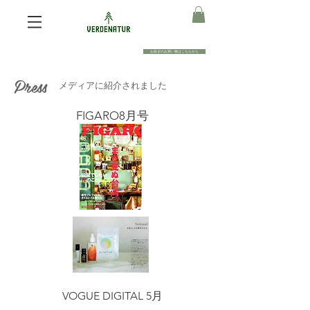
お急ぎのお買い物はこちらから
​Press
​メディアに紹介されました
​FIGARO8月号
​VOGUE DIGITAL 5月