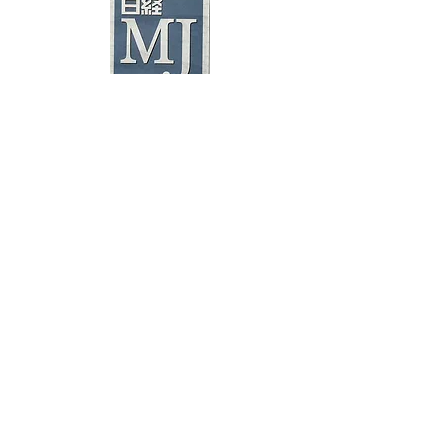
about us